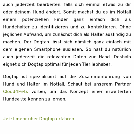
auch jederzeit bearbeiten, falls sich einmal etwas zu dir
oder deinem Hund ändert. Somit machst du es im Notfall
einem potenziellen Finder ganz einfach dich als
Hundehalter zu identifizieren und zu kontaktieren. Ohne
jeglichen Aufwand, um zunächst dich als Halter ausfindig zu
machen. Der Dogtap lässt sich nämlich ganz einfach mit
dem eigenen Smartphone auslesen. So hast du natürlich
auch jederzeit die relevanten Daten zur Hand. Deshalb
eignet sich Dogtap optimal für jeden Tierliebhaber!
Dogtap ist spezialisiert auf die Zusammenführung von
Hund und Halter im Notfall. Schaut bei unserem Partner
Cloud4Pets
vorbei, um das Konzept einer erweiterten
Hundeakte kennen zu lernen.
Jetzt mehr über Dogtap erfahren