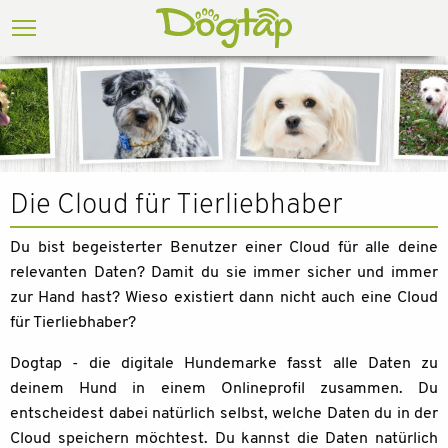
Die Cloud für Tierliebhaber
Du bist begeisterter Benutzer einer Cloud für alle deine
relevanten Daten? Damit du sie immer sicher und immer
zur Hand hast? Wieso existiert dann nicht auch eine Cloud
für Tierliebhaber?
Dogtap - die digitale Hundemarke fasst alle Daten zu
deinem Hund in einem Onlineprofil zusammen. Du
entscheidest dabei natürlich selbst, welche Daten du in der
Cloud speichern möchtest. Du kannst die Daten natürlich