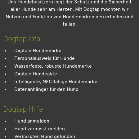
Uns Hundebesitzern liegt der Schutz und die Sicherheit
aller Hunde sehr am Herzen. Mit Dogtap möchten wir
Nutzen und Funktion von Hundemarken neu erfinden und
teilen.
Dogtap Info
Digitale Hundemarke
Personalausweis für Hunde
Wasserfeste, robuste Hundemarke
Digitale Hundeakte
Intelligente, NFC-fähige Hundemarke
Datenanhänger für den Hund
Dogtap Hilfe
Hund anmelden
Hund vermisst melden
Vermissten Hund gefunden