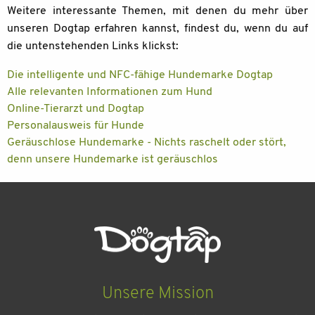
Weitere interessante Themen, mit denen du mehr über
unseren Dogtap erfahren kannst, findest du, wenn du auf
die untenstehenden Links klickst:
Die intelligente und NFC-fähige Hundemarke Dogtap
Alle relevanten Informationen zum Hund
Online-Tierarzt und Dogtap
Personalausweis für Hunde
Geräuschlose Hundemarke - Nichts raschelt oder stört,
denn unsere Hundemarke ist geräuschlos
Unsere Mission