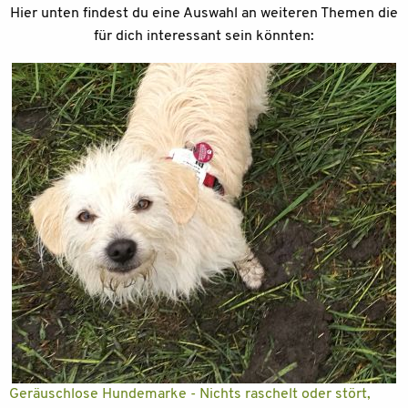
Hier unten findest du eine Auswahl an weiteren Themen die
für dich interessant sein könnten:
Geräuschlose Hundemarke - Nichts raschelt oder stört,