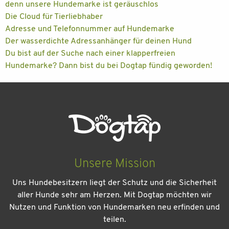
denn unsere Hundemarke ist geräuschlos
Die Cloud für Tierliebhaber
Adresse und Telefonnummer auf Hundemarke
Der wasserdichte Adressanhänger für deinen Hund
Du bist auf der Suche nach einer klapperfreien
Hundemarke? Dann bist du bei Dogtap fündig geworden!
Unsere Mission
Uns Hundebesitzern liegt der Schutz und die Sicherheit
aller Hunde sehr am Herzen. Mit Dogtap möchten wir
Nutzen und Funktion von Hundemarken neu erfinden und
teilen.