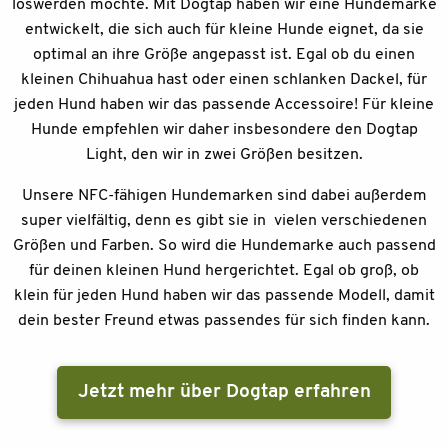
loswerden möchte. Mit Dogtap haben wir eine Hundemarke
entwickelt, die sich auch für kleine Hunde eignet, da sie
optimal an ihre Größe angepasst ist. Egal ob du einen
kleinen Chihuahua hast oder einen schlanken Dackel, für
jeden Hund haben wir das passende Accessoire! Für kleine
Hunde empfehlen wir daher insbesondere den Dogtap
Light, den wir in zwei Größen besitzen.
Unsere NFC-fähigen Hundemarken sind dabei außerdem
super vielfältig, denn es gibt sie in vielen verschiedenen
Größen und Farben. So wird die Hundemarke auch passend
für deinen kleinen Hund hergerichtet. Egal ob groß, ob
klein für jeden Hund haben wir das passende Modell, damit
dein bester Freund etwas passendes für sich finden kann.
Jetzt mehr über Dogtap erfahren