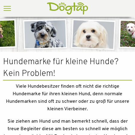
Hundemarke für kleine Hunde?
Kein Problem!
Viele Hundebesitzer finden oft nicht die richtige
Hundemarke für ihren kleinen Hund, denn normale
Hundemarken sind oft zu schwer oder zu groß für unsere
kleinen Vierbeiner.
Sie ziehen am Hund und man bemerkt schnell, dass der
treue Begleiter diese am besten so schnell wie möglich