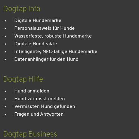
Dogtap Info
Digitale Hundemarke
Personalausweis für Hunde
Wasserfeste, robuste Hundemarke
Digitale Hundeakte
Intelligente, NFC-fähige Hundemarke
Datenanhänger für den Hund
Dogtap Hilfe
Hund anmelden
Hund vermisst melden
Vermissten Hund gefunden
Fragen und Antworten
Dogtap Business